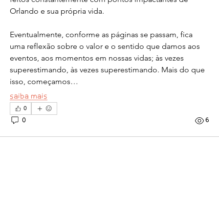
Orlando e sua própria vida. 
Eventualmente, conforme as páginas se passam, fica 
uma reflexão sobre o valor e o sentido que damos aos 
eventos, aos momentos em nossas vidas; às vezes 
superestimando, às vezes superestimando. Mais do que 
isso, começamos…
Saiba mais
0
0
6