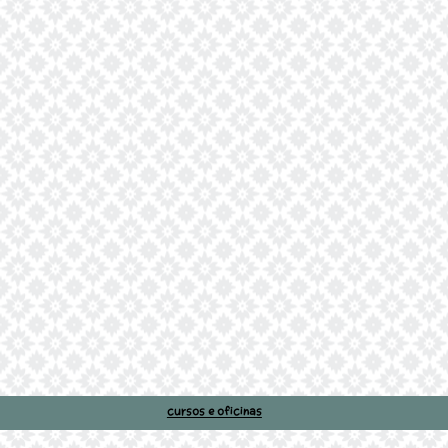
Cursos e oficinas