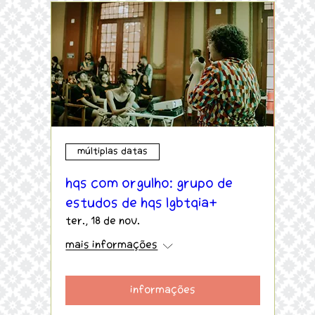
Múltiplas datas
HQs com orgulho: Grupo de
estudos de HQs LGBTQIA+
ter., 18 de nov.
Mais informações
Informações