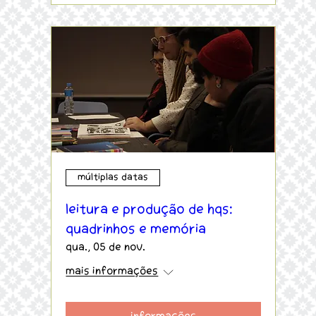
Múltiplas datas
Leitura e produção de HQs:
Quadrinhos e Memória
qua., 05 de nov.
Mais informações