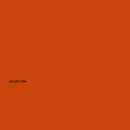
Project Title