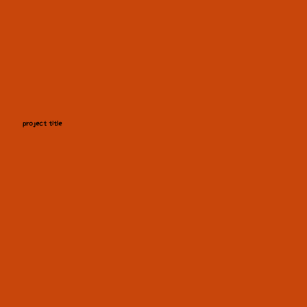
Project Title