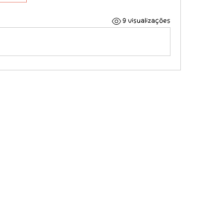
9 visualizações