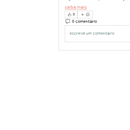
Saiba mais
0
0 comentário
Escreva um comentário