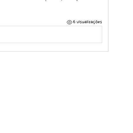
6 visualizações