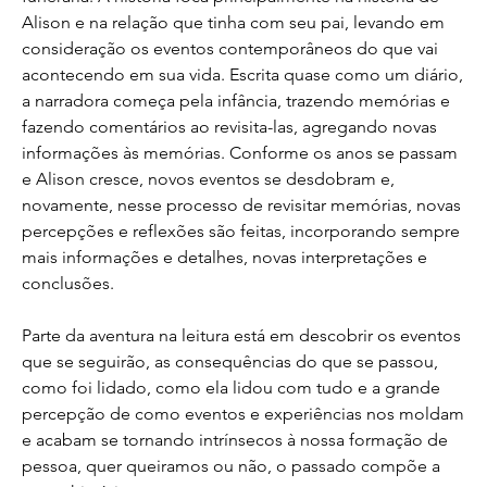
Alison e na relação que tinha com seu pai, levando em 
consideração os eventos contemporâneos do que vai 
acontecendo em sua vida. Escrita quase como um diário, 
a narradora começa pela infância, trazendo memórias e 
fazendo comentários ao revisita-las, agregando novas 
informações às memórias. Conforme os anos se passam 
e Alison cresce, novos eventos se desdobram e, 
novamente, nesse processo de revisitar memórias, novas 
percepções e reflexões são feitas, incorporando sempre 
mais informações e detalhes, novas interpretações e 
conclusões. 
Parte da aventura na leitura está em descobrir os eventos 
que se seguirão, as consequências do que se passou, 
como foi lidado, como ela lidou com tudo e a grande 
percepção de como eventos e experiências nos moldam 
e acabam se tornando intrínsecos à nossa formação de 
pessoa, quer queiramos ou não, o passado compõe a 