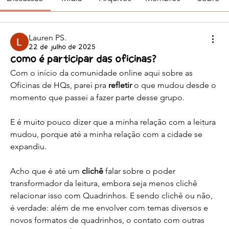
Lauren PS.
22 de julho de 2025
Como é participar das oficinas?
Com o início da comunidade online aqui sobre as 
Oficinas de HQs, parei pra 
refletir
 o que mudou desde o 
momento que passei a fazer parte desse grupo.
E é muito pouco dizer que a minha relação com a leitura 
mudou, porque até a minha relação com a cidade se 
expandiu.
Acho que é até um 
clichê
 falar sobre o poder 
transformador da leitura, embora seja menos clichê 
relacionar isso com Quadrinhos. E sendo clichê ou não, 
é verdade: além de me envolver com temas diversos e 
novos formatos de quadrinhos, o contato com outras 