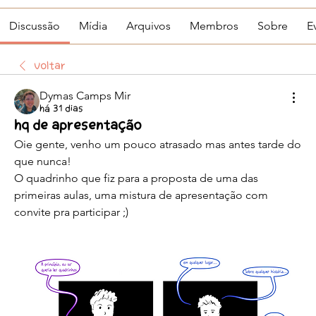
Discussão
Mídia
Arquivos
Membros
Sobre
E
Voltar
Dymas Camps Mir
há 31 dias
HQ de apresentação
Oie gente, venho um pouco atrasado mas antes tarde do 
que nunca!
O quadrinho que fiz para a proposta de uma das 
primeiras aulas, uma mistura de apresentação com 
convite pra participar ;)